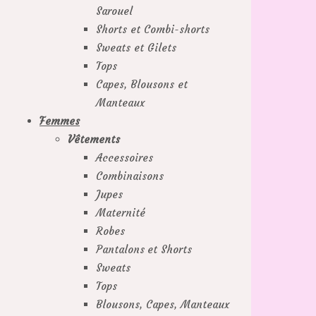
Sarouel
Shorts et Combi-shorts
Sweats et Gilets
Tops
Capes, Blousons et
Manteaux
Femmes
Vêtements
Accessoires
Combinaisons
Jupes
Maternité
Robes
Pantalons et Shorts
Sweats
Tops
Blousons, Capes, Manteaux