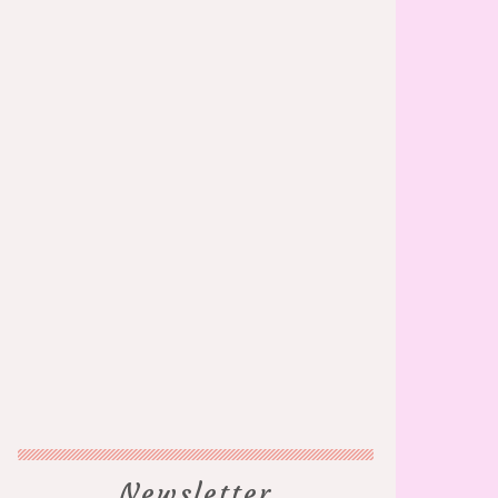
Newsletter