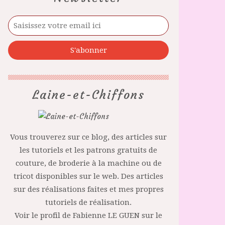
Laine-et-Chiffons
Vous trouverez sur ce blog, des articles sur
les tutoriels et les patrons gratuits de
couture, de broderie à la machine ou de
tricot disponibles sur le web. Des articles
sur des réalisations faites et mes propres
tutoriels de réalisation.
Voir le profil de
Fabienne LE GUEN
sur le