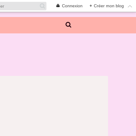
Connexion
+
Créer mon blog