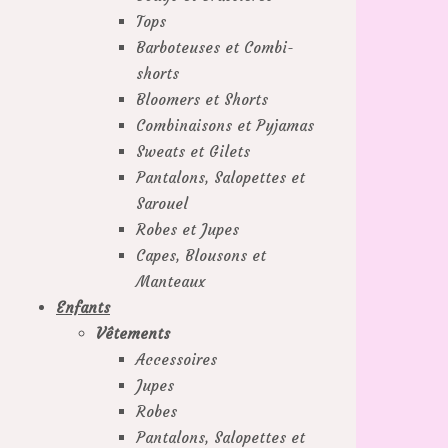
Tops
Barboteuses et Combi-
shorts
Bloomers et Shorts
Combinaisons et Pyjamas
Sweats et Gilets
Pantalons, Salopettes et
Sarouel
Robes et Jupes
Capes, Blousons et
Manteaux
Enfants
Vêtements
Accessoires
Jupes
Robes
Pantalons, Salopettes et