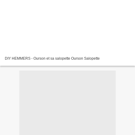
DIY HEMMERS - Ourson et sa salopette Ourson Salopette