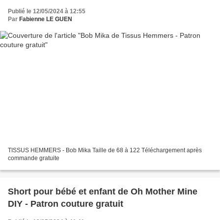
Publié le 12/05/2024 à 12:55
Par
Fabienne LE GUEN
TISSUS HEMMERS - Bob Mika Taille de 68 à 122 Téléchargement après
commande gratuite
Short pour bébé et enfant de Oh Mother Mine
DIY - Patron couture gratuit