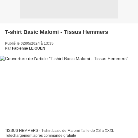
T-shirt Basic Malomi - Tissus Hemmers
Publié le 02/05/2024 à 13:35
Par
Fabienne LE GUEN
TISSUS HEMMERS - T-shirt basic de Malomi Taille de XS à XXXL
Téléchargement après commande gratuite