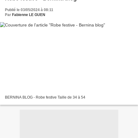
Publié le 03/05/2024 à 08:11
Par
Fabienne LE GUEN
BERNINA BLOG - Robe festive Taille de 34 à 54