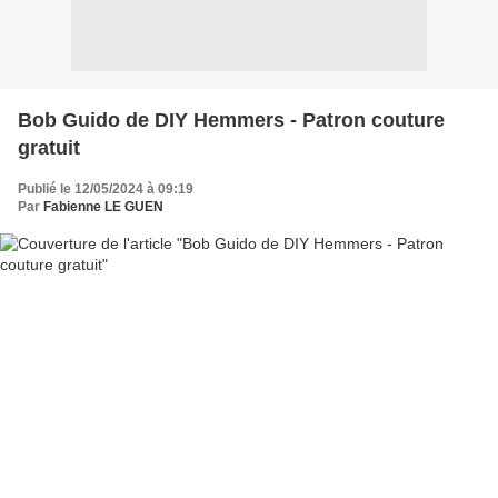
Bob Guido de DIY Hemmers - Patron couture
gratuit
Publié le 12/05/2024 à 09:19
Par
Fabienne LE GUEN