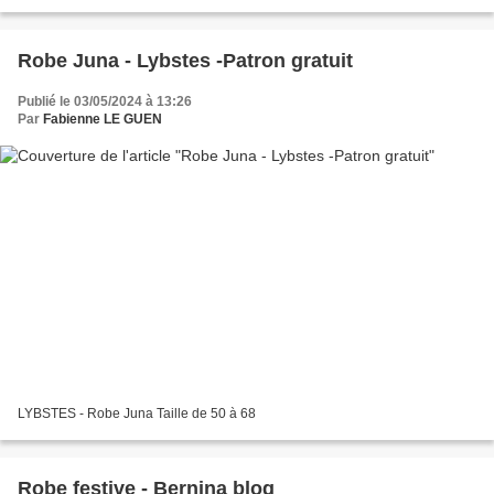
Robe Juna - Lybstes -Patron gratuit
Publié le 03/05/2024 à 13:26
Par
Fabienne LE GUEN
LYBSTES - Robe Juna Taille de 50 à 68
Robe festive - Bernina blog