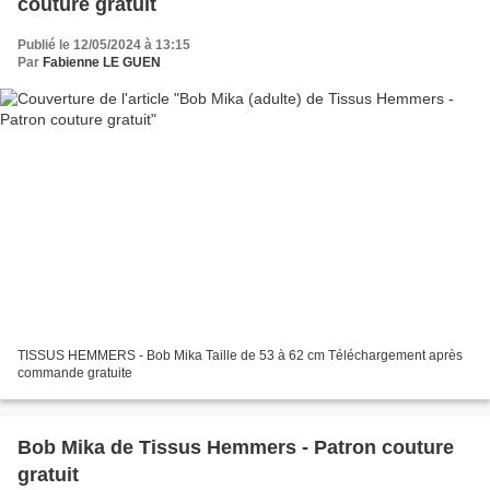
couture gratuit
Publié le 12/05/2024 à 13:15
Par
Fabienne LE GUEN
TISSUS HEMMERS - Bob Mika Taille de 53 à 62 cm Téléchargement après
commande gratuite
Bob Mika de Tissus Hemmers - Patron couture
gratuit