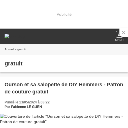
Publicité
MENU
Accueil
» gratuit
gratuit
Ourson et sa salopette de DIY Hemmers - Patron
de couture gratuit
Publié le 13/05/2024 à 08:22
Par
Fabienne LE GUEN