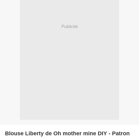
Publicité
Blouse Liberty de Oh mother mine DIY - Patron