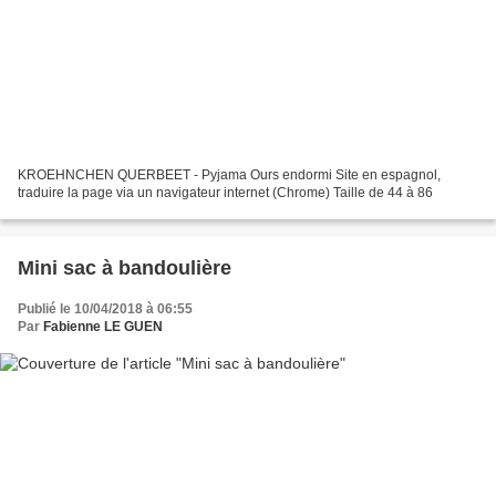
KROEHNCHEN QUERBEET - Pyjama Ours endormi Site en espagnol,
traduire la page via un navigateur internet (Chrome) Taille de 44 à 86
Mini sac à bandoulière
Publié le 10/04/2018 à 06:55
Par
Fabienne LE GUEN