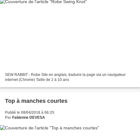
SEW RABBIT - Robe Site en anglais, traduire la page via un navigateur
internet (Chrome) Taille de 2 à 10 ans
Top à manches courtes
Publié le 08/04/2018 à 06:25
Par
Fabienne DEVESA