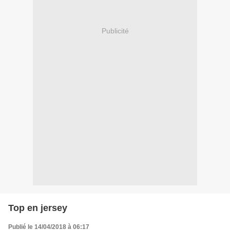
Publicité
Top en jersey
Publié le 14/04/2018 à 06:17