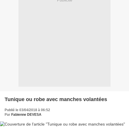
Publicité
Tunique ou robe avec manches volantées
Publié le 03/04/2018 à 06:52
Par
Fabienne DEVESA