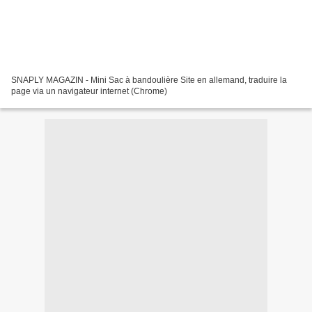
SNAPLY MAGAZIN - Mini Sac à bandoulière Site en allemand, traduire la
page via un navigateur internet (Chrome)