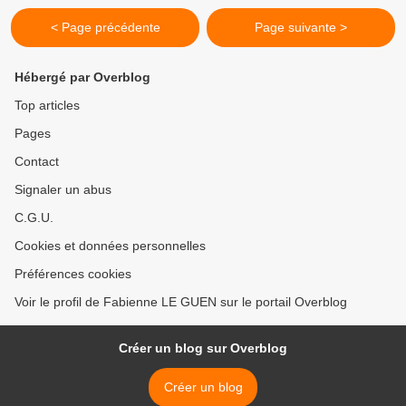
< Page précédente
Page suivante >
Hébergé par Overblog
Top articles
Pages
Contact
Signaler un abus
C.G.U.
Cookies et données personnelles
Préférences cookies
Voir le profil de Fabienne LE GUEN sur le portail Overblog
Créer un blog sur Overblog
Créer un blog