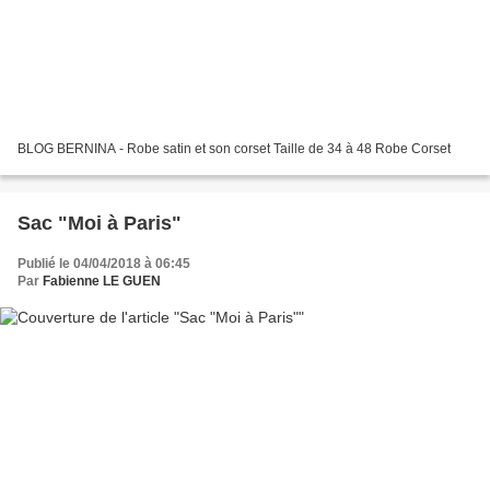
BLOG BERNINA - Robe satin et son corset Taille de 34 à 48 Robe Corset
Sac "Moi à Paris"
Publié le 04/04/2018 à 06:45
Par
Fabienne LE GUEN