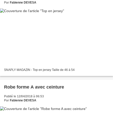
Par
Fabienne DEVESA
SNAPLY MAGAZIN - Top en jersey Taille de 46 à 54
Robe forme A avec ceinture
Publié le 12/04/2018 à 06:53
Par
Fabienne DEVESA