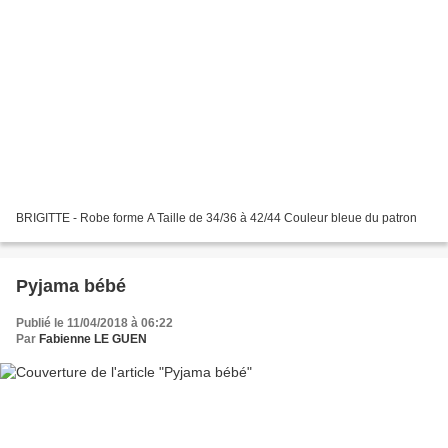
BRIGITTE - Robe forme A Taille de 34/36 à 42/44 Couleur bleue du patron
Pyjama bébé
Publié le 11/04/2018 à 06:22
Par
Fabienne LE GUEN