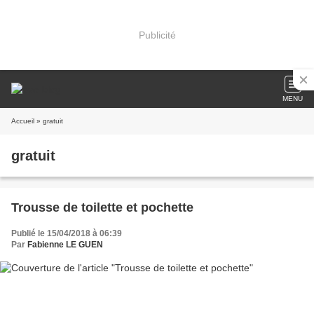
Publicité
MENU
Accueil
» gratuit
gratuit
Trousse de toilette et pochette
Publié le 15/04/2018 à 06:39
Par
Fabienne LE GUEN