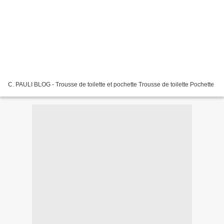
C. PAULI BLOG - Trousse de toilette et pochette Trousse de toilette Pochette