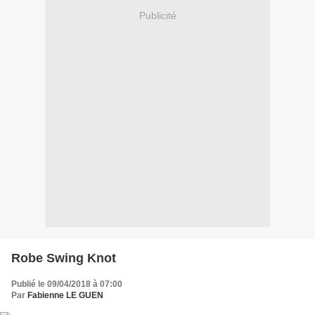
Publicité
Robe Swing Knot
Publié le 09/04/2018 à 07:00
Par
Fabienne LE GUEN