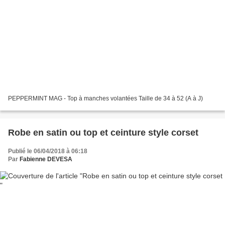
PEPPERMINT MAG - Top à manches volantées Taille de 34 à 52 (A à J)
Robe en satin ou top et ceinture style corset
Publié le 06/04/2018 à 06:18
Par
Fabienne DEVESA