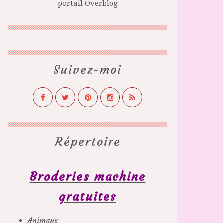
portail Overblog
Suivez-moi
Répertoire
Broderies machine
gratuites
Animaux