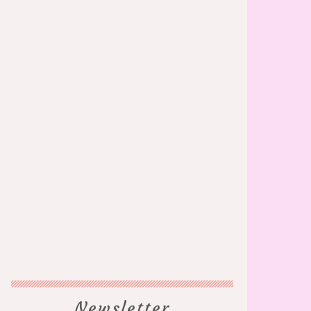
Newsletter