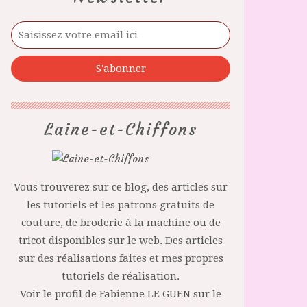
Laine-et-Chiffons
Vous trouverez sur ce blog, des articles sur
les tutoriels et les patrons gratuits de
couture, de broderie à la machine ou de
tricot disponibles sur le web. Des articles
sur des réalisations faites et mes propres
tutoriels de réalisation.
Voir le profil de
Fabienne LE GUEN
sur le