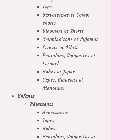
Tops
Barboteuses et Combi-
shorts
Bloomers et Shorts
Combinaisons et Pyjamas
Sweats et Gilets
Pantalons, Salopettes et
Sarouel
Robes et Jupes
Capes, Blousons et
Manteaux
Enfants
Vêtements
Accessoires
Jupes
Robes
Pantalons, Salopettes et