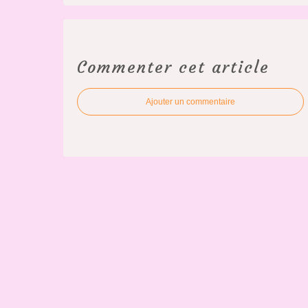
Commenter cet article
Ajouter un commentaire