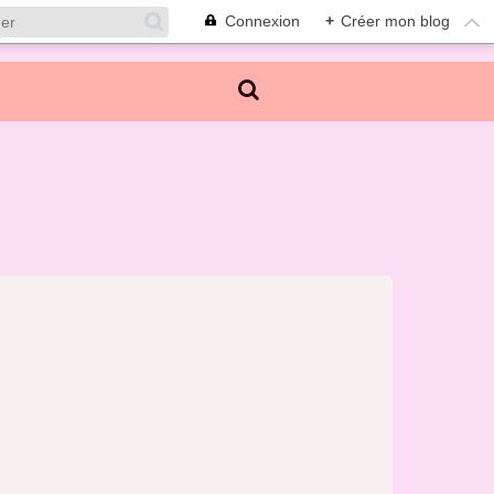
Connexion
+
Créer mon blog