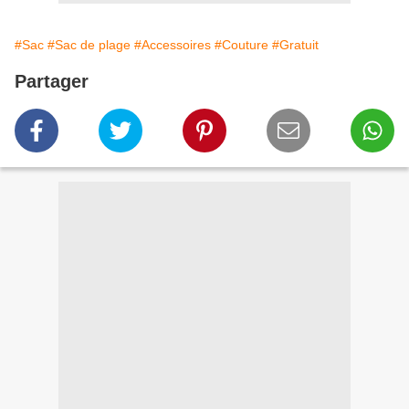
#Sac
#Sac de plage
#Accessoires
#Couture
#Gratuit
Partager