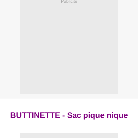
Publicité
BUTTINETTE - Sac pique nique