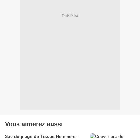
Publicité
Vous aimerez aussi
Sac de plage de Tissus Hemmers -