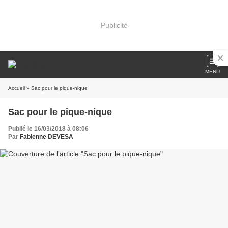
Publicité
MENU
Accueil
» Sac pour le pique-nique
Sac pour le pique-nique
Publié le 16/03/2018 à 08:06
Par
Fabienne DEVESA