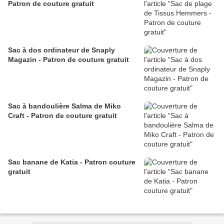
Patron de couture gratuit
Sac à dos ordinateur de Snaply
Magazin - Patron de couture gratuit
Sac à bandoulière Salma de Miko
Craft - Patron de couture gratuit
Sac banane de Katia - Patron couture
gratuit